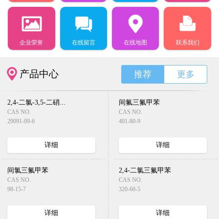
企业荣誉
在线留言
在线地图
联系我们
产品中心
推荐
更多
2,4-二氯-3,5-二硝...
间氟三氟甲苯
CAS NO.
CAS NO.
29091-09-6
401-80-9
详细
详细
间氯三氟甲苯
2,4-二氯三氟甲苯
CAS NO.
CAS NO.
98-15-7
320-60-5
详细
详细