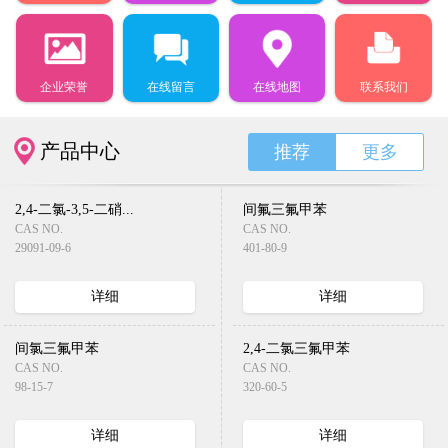
企业荣誉
在线留言
在线地图
联系我们
产品中心
推荐
更多
2,4-二氯-3,5-二硝...
间氟三氟甲苯
CAS NO.
CAS NO.
29091-09-6
401-80-9
详细
详细
间氯三氟甲苯
2,4-二氯三氟甲苯
CAS NO.
CAS NO.
98-15-7
320-60-5
详细
详细