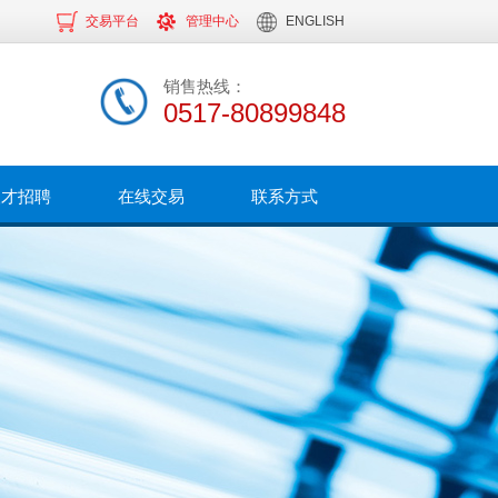
交易平台
管理中心
ENGLISH
销售热线：
0517-80899848
人才招聘
在线交易
联系方式