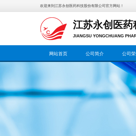
欢迎来到
江苏永创医药科技股份有限公司
官方网站！
江苏永创医药
JIANGSU YONGCHUANG PHAR
网站首页
公司简介
公司荣