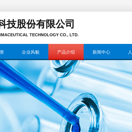
科技股份有限公司
MACEUTICAL TECHNOLOGY CO., LTD.
誉
企业风貌
产品介绍
新闻中心