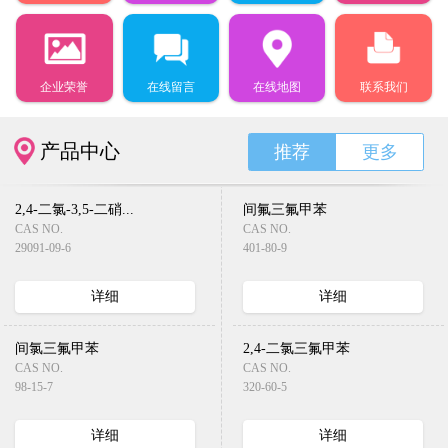
企业荣誉
在线留言
在线地图
联系我们
产品中心
推荐
更多
2,4-二氯-3,5-二硝...
间氟三氟甲苯
CAS NO.
CAS NO.
29091-09-6
401-80-9
详细
详细
间氯三氟甲苯
2,4-二氯三氟甲苯
CAS NO.
CAS NO.
98-15-7
320-60-5
详细
详细