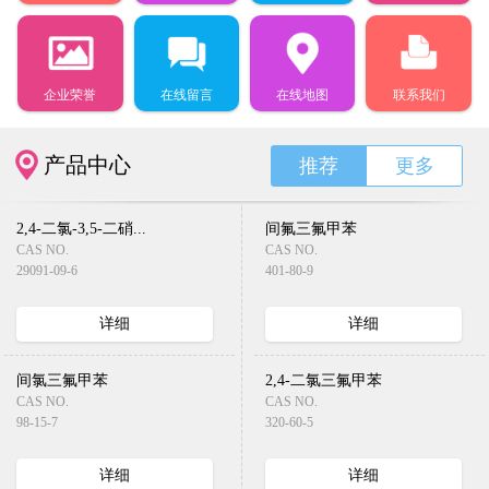
企业荣誉
在线留言
在线地图
联系我们
产品中心
推荐
更多
2,4-二氯-3,5-二硝...
间氟三氟甲苯
CAS NO.
CAS NO.
29091-09-6
401-80-9
详细
详细
间氯三氟甲苯
2,4-二氯三氟甲苯
CAS NO.
CAS NO.
98-15-7
320-60-5
详细
详细